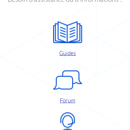
Guides
Forum